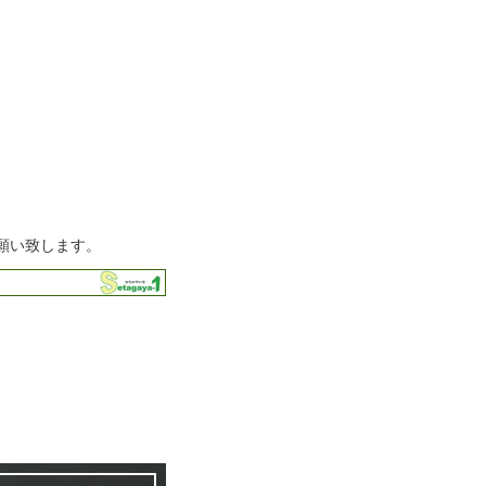
願い致します。