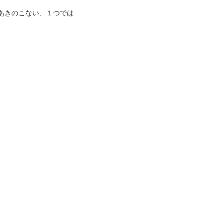
あきのこない、１つでは