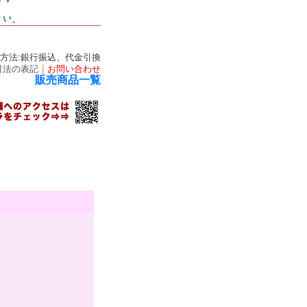
済方法:銀行振込、代金引換
引法の表記
｜
お問い合わせ
販売商品一覧