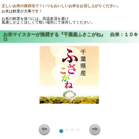
正しいお米の保存法で！いつもおいしいお米をお召し上がりください。
お米は鮮度が大事です！
お米の鮮度を保つには、高温多湿を避け、
風通しがよく涼しくて暗い場所にて保存してください。