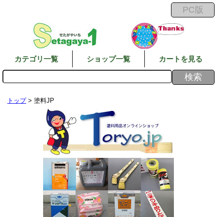
カテゴリ一覧
ショップ一覧
カートを見る
トップ
> 塗料JP