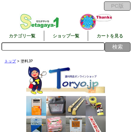
カテゴリ一覧
ショップ一覧
カートを見る
トップ
> 塗料JP