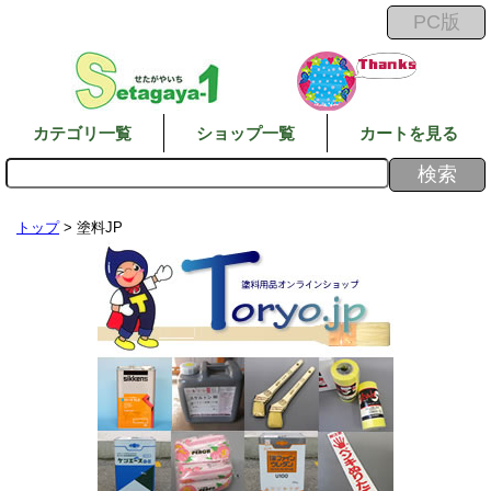
カテゴリ一覧
ショップ一覧
カートを見る
トップ
> 塗料JP