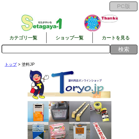
カテゴリ一覧
ショップ一覧
カートを見る
トップ
> 塗料JP