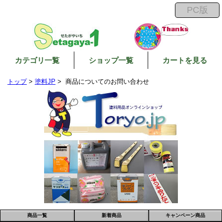
カテゴリ一覧
ショップ一覧
カートを見る
トップ
>
塗料JP
> 商品についてのお問い合わせ
商品一覧
新着商品
キャンペーン商品