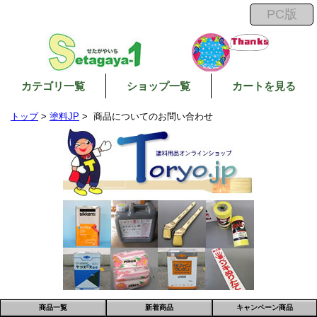
カテゴリ一覧
ショップ一覧
カートを見る
トップ
>
塗料JP
> 商品についてのお問い合わせ
商品一覧
新着商品
キャンペーン商品