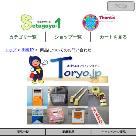
カテゴリ一覧
ショップ一覧
カートを見る
トップ
>
塗料JP
> 商品についてのお問い合わせ
商品一覧
新着商品
キャンペーン商品