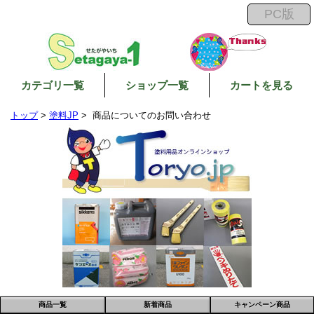
カテゴリ一覧
ショップ一覧
カートを見る
トップ
>
塗料JP
> 商品についてのお問い合わせ
商品一覧
新着商品
キャンペーン商品