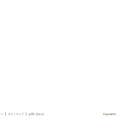
|
|
シー
サイトマップ
お問い合わせ