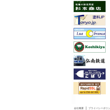
|
会社概要
プライバシーポリ