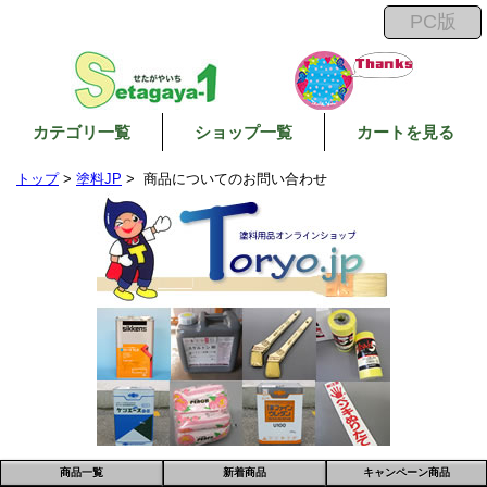
カテゴリ一覧
ショップ一覧
カートを見る
トップ
>
塗料JP
> 商品についてのお問い合わせ
商品一覧
新着商品
キャンペーン商品