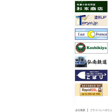
|
会社概要
プライバシーポリ