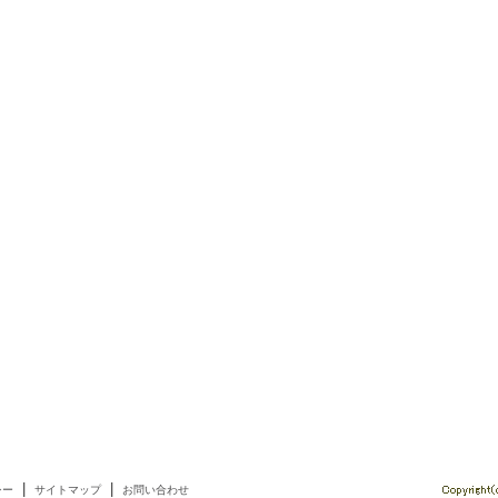
|
|
シー
サイトマップ
お問い合わせ