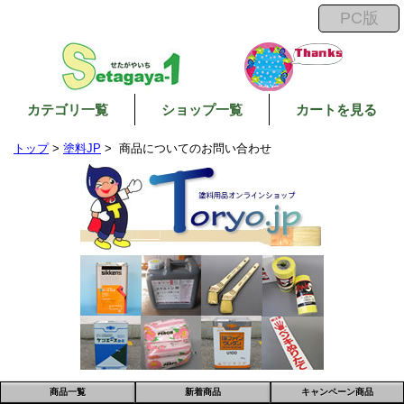
カテゴリ一覧
ショップ一覧
カートを見る
トップ
>
塗料JP
> 商品についてのお問い合わせ
商品一覧
新着商品
キャンペーン商品