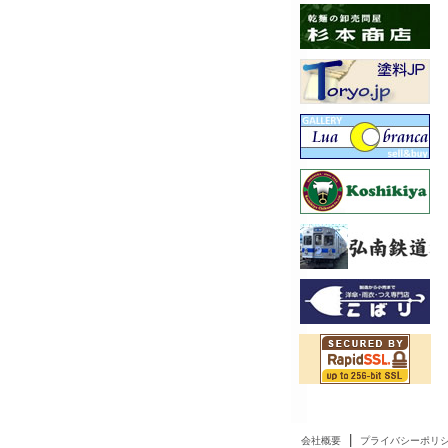
|
会社概要
プライバシーポリ