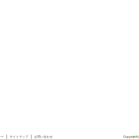
|
|
シー
サイトマップ
お問い合わせ