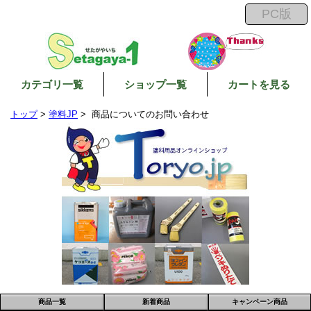
カテゴリ一覧
ショップ一覧
カートを見る
トップ
>
塗料JP
> 商品についてのお問い合わせ
商品一覧
新着商品
キャンペーン商品