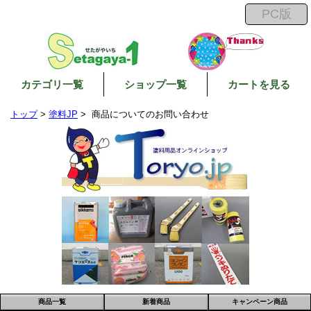
カテゴリ一覧
ショップ一覧
カートを見る
トップ
>
塗料JP
> 商品についてのお問い合わせ
商品一覧
新着商品
キャンペーン商品