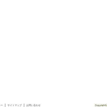
|
|
シー
サイトマップ
お問い合わせ