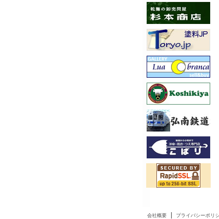
|
会社概要
プライバシーポリ