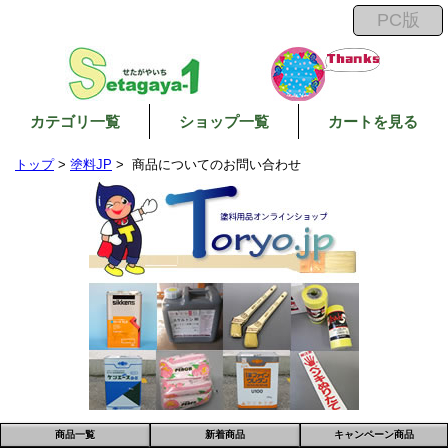
カテゴリ一覧
ショップ一覧
カートを見る
トップ
>
塗料JP
> 商品についてのお問い合わせ
商品一覧
新着商品
キャンペーン商品