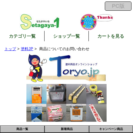
カテゴリ一覧
ショップ一覧
カートを見る
トップ
>
塗料JP
> 商品についてのお問い合わせ
商品一覧
新着商品
キャンペーン商品