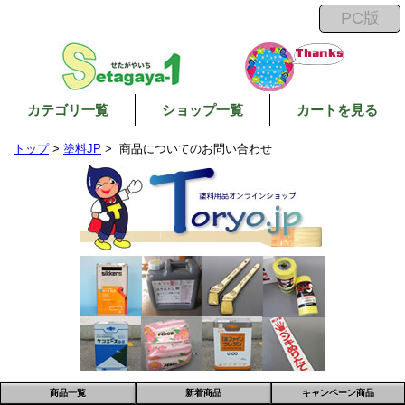
カテゴリ一覧
ショップ一覧
カートを見る
トップ
>
塗料JP
> 商品についてのお問い合わせ
商品一覧
新着商品
キャンペーン商品