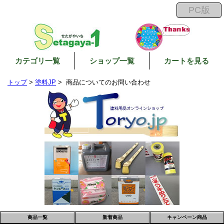
カテゴリ一覧
ショップ一覧
カートを見る
トップ
>
塗料JP
> 商品についてのお問い合わせ
商品一覧
新着商品
キャンペーン商品