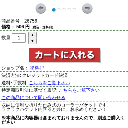
商品番号：
26756
価格：
506 円
（税込・送料別）
数量
ショップ名：
塗料JP
決済方法:
クレジットカード決済
送料･手数料:
こちらをご覧下さい
特定商取引法に基づく表記:
こちらをご覧下さい
この商品について問い合わせる
収納に便利な折りたたみ式のローラーバケットです。
ラクラクバケット内容器と共に、お求めください！
※本商品に内容器は含まれておりませんので、別途ご購入く
ださい