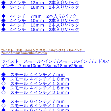
◆
3インチ 13ｍｍ 2本入り/パック
◆
3インチ 18ｍｍ 2本入り/パック
◆
4インチ 7ｍｍ 2本入り/パック
◆
4インチ 10ｍｍ 2本入り/パック
◆
4インチ 13ｍｍ 2本入り/パック
◆
4インチ 18ｍｍ 2本入り/パック
ツイスト スモール4インチ/スモール6インチ/ミドル7インチ
7mm/10mm/13mm/18mm/25mm
ツイスト スモール4インチ/スモール6インチ/ミドル7
インチ 7mm/10mm/13mm/18mm/25mm
◆
スモール ４インチ／７ｍｍ
◆
スモール ４インチ／１０ｍｍ
◇
スモール ４インチ／１３ｍｍ
◆
スモール ４インチ／１８ｍｍ
◇
スモール ４インチ／２５ｍｍ
◆
スモール ６インチ／７ｍｍ
◇
スモール ６インチ／１０ｍｍ
◆
スモール ６インチ／１３ｍｍ