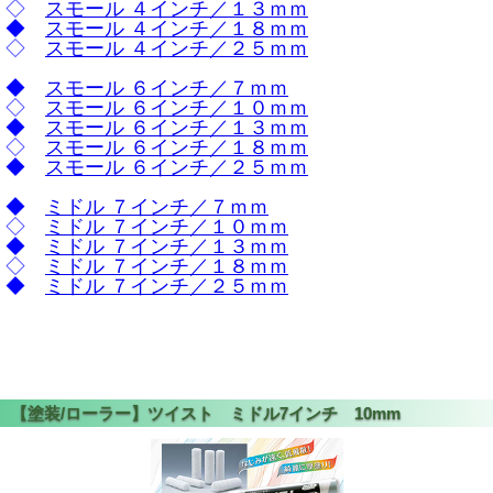
◇
スモール ４インチ／１３ｍｍ
◆
スモール ４インチ／１８ｍｍ
◇
スモール ４インチ／２５ｍｍ
◆
スモール ６インチ／７ｍｍ
◇
スモール ６インチ／１０ｍｍ
◆
スモール ６インチ／１３ｍｍ
◇
スモール ６インチ／１８ｍｍ
◆
スモール ６インチ／２５ｍｍ
◆
ミドル ７インチ／７ｍｍ
◇
ミドル ７インチ／１０ｍｍ
◆
ミドル ７インチ／１３ｍｍ
◇
ミドル ７インチ／１８ｍｍ
◆
ミドル ７インチ／２５ｍｍ