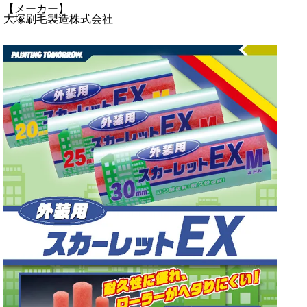
【メーカー】
大塚刷毛製造株式会社