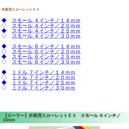
外装用スカーレットＥＸ
◆
スモール ４インチ／１４ｍｍ
◇
スモール ４インチ／２０ｍｍ
◆
スモール ４インチ／２５ｍｍ
◇
スモール ４インチ／３０ｍｍ
◆
スモール ６インチ／１４ｍｍ
◇
スモール ６インチ／２０ｍｍ
◆
スモール ６インチ／２５ｍｍ
◇
スモール ６インチ／３０ｍｍ
◆
ミドル ７インチ／１４ｍｍ
◇
ミドル ７インチ／２０ｍｍ
◆
ミドル ７インチ／２５ｍｍ
◇
ミドル ７インチ／３０ｍｍ