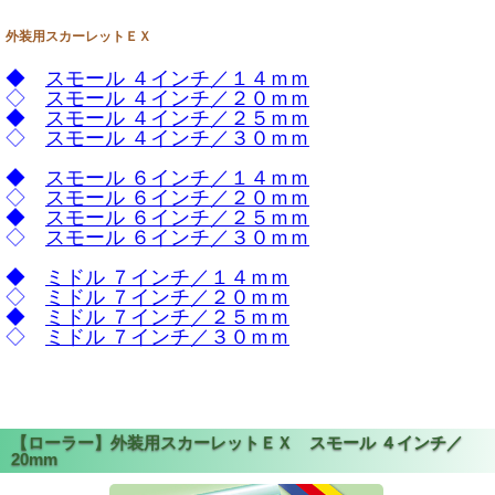
外装用スカーレットＥＸ
◆
スモール ４インチ／１４ｍｍ
◇
スモール ４インチ／２０ｍｍ
◆
スモール ４インチ／２５ｍｍ
◇
スモール ４インチ／３０ｍｍ
◆
スモール ６インチ／１４ｍｍ
◇
スモール ６インチ／２０ｍｍ
◆
スモール ６インチ／２５ｍｍ
◇
スモール ６インチ／３０ｍｍ
◆
ミドル ７インチ／１４ｍｍ
◇
ミドル ７インチ／２０ｍｍ
◆
ミドル ７インチ／２５ｍｍ
◇
ミドル ７インチ／３０ｍｍ