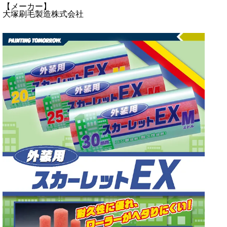
【メーカー】
大塚刷毛製造株式会社