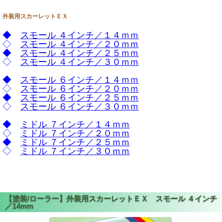
外装用スカーレットＥＸ
◆
スモール ４インチ／１４ｍｍ
◇
スモール ４インチ／２０ｍｍ
◆
スモール ４インチ／２５ｍｍ
◇
スモール ４インチ／３０ｍｍ
◆
スモール ６インチ／１４ｍｍ
◇
スモール ６インチ／２０ｍｍ
◆
スモール ６インチ／２５ｍｍ
◇
スモール ６インチ／３０ｍｍ
◆
ミドル ７インチ／１４ｍｍ
◇
ミドル ７インチ／２０ｍｍ
◆
ミドル ７インチ／２５ｍｍ
◇
ミドル ７インチ／３０ｍｍ