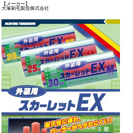
【メーカー】
大塚刷毛製造株式会社