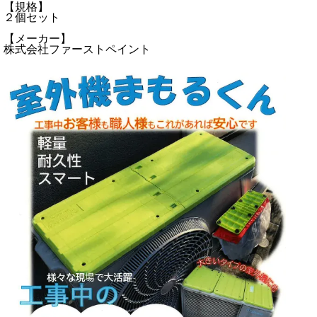
【規格】
２個セット
【メーカー】
株式会社ファーストペイント