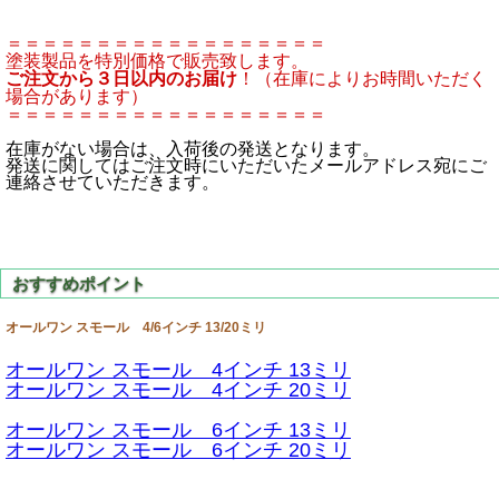
＝＝＝＝＝＝＝＝＝＝＝＝＝＝＝＝＝＝
塗装製品を特別価格で販売致します。
ご注文から３日以内のお届け
！（在庫によりお時間いただく
場合があります）
＝＝＝＝＝＝＝＝＝＝＝＝＝＝＝＝＝＝
在庫がない場合は、入荷後の発送となります。
発送に関してはご注文時にいただいたメールアドレス宛にご
連絡させていただきます。
オールワン スモール 4/6インチ 13/20ミリ
オールワン スモール 4インチ 13ミリ
オールワン スモール 4インチ 20ミリ
オールワン スモール 6インチ 13ミリ
オールワン スモール 6インチ 20ミリ