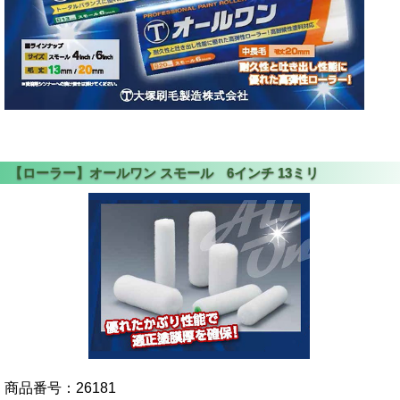
商品番号：
26181