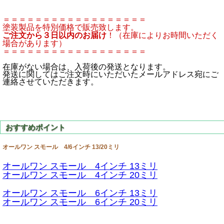
＝＝＝＝＝＝＝＝＝＝＝＝＝＝＝＝＝＝
塗装製品を特別価格で販売致します。
ご注文から３日以内のお届け
！（在庫によりお時間いただく
場合があります）
＝＝＝＝＝＝＝＝＝＝＝＝＝＝＝＝＝＝
在庫がない場合は、入荷後の発送となります。
発送に関してはご注文時にいただいたメールアドレス宛にご
連絡させていただきます。
オールワン スモール 4/6インチ 13/20ミリ
オールワン スモール 4インチ 13ミリ
オールワン スモール 4インチ 20ミリ
オールワン スモール 6インチ 13ミリ
オールワン スモール 6インチ 20ミリ