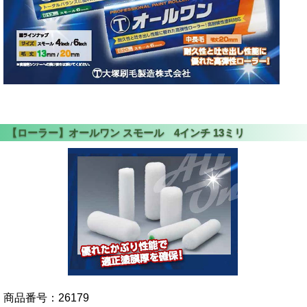
商品番号：
26179