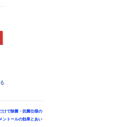
る
だけで除菌・抗菌仕様の
メントールの効果とあい