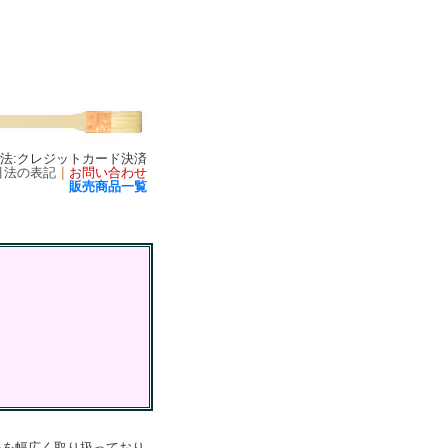
方法:クレジットカード決済
引法の表記
｜
お問い合わせ
販売商品一覧
品を幅広く取り扱っており