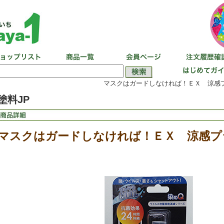
マスクはガードしなければ！ＥＸ 涼感プ
塗料JP
マスクはガードしなければ！ＥＸ 涼感プ