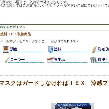
在庫がない場合は、入荷後の発送となります。
発送に関してはご注文時にいただいたメールアドレス宛にご連絡させて
塗料ＪＰ：取扱商品
＜下記ボタンをクリックすると、一覧が表示されます＞
マスクはガードしなければ！ＥＸ 涼感プ