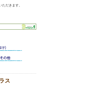
いただきます。
ラス