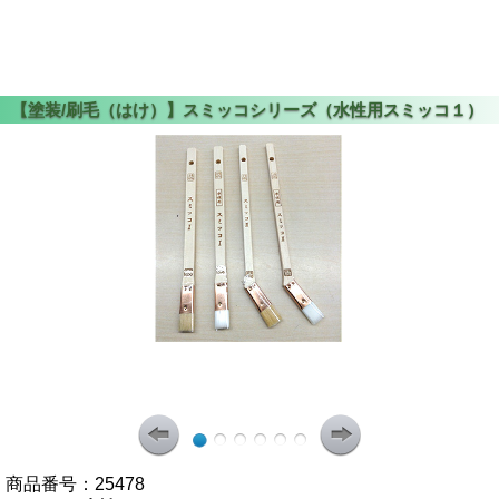
商品番号：
25478