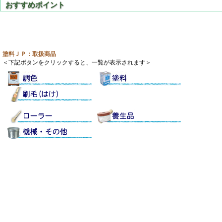
塗料ＪＰ：取扱商品
＜下記ボタンをクリックすると、一覧が表示されます＞