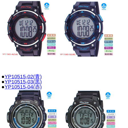
●
YP10515-02(青)
●
YP10515-03(黒)
●
YP10515-04(赤)