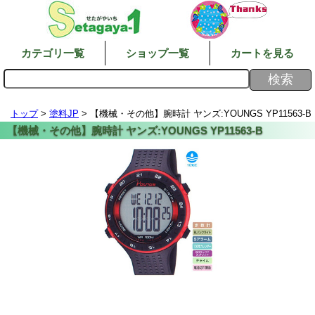
カテゴリ一覧
ショップ一覧
カートを見る
トップ
>
塗料JP
> 【機械・その他】腕時計 ヤンズ:YOUNGS YP11563-B