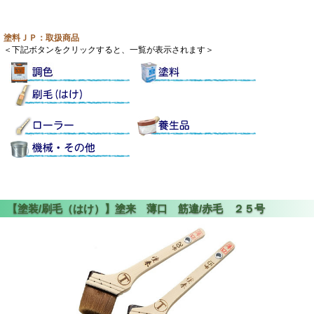
塗料ＪＰ：取扱商品
＜下記ボタンをクリックすると、一覧が表示されます＞