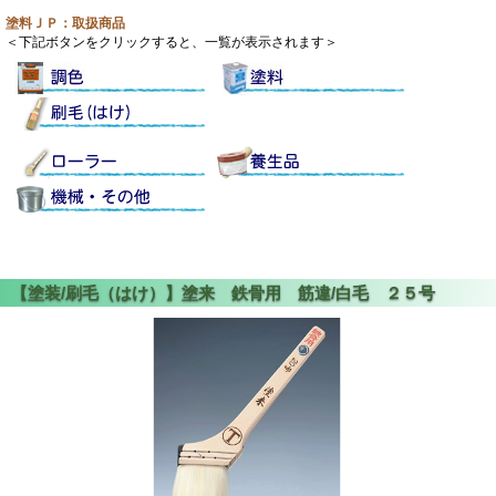
塗料ＪＰ：取扱商品
＜下記ボタンをクリックすると、一覧が表示されます＞