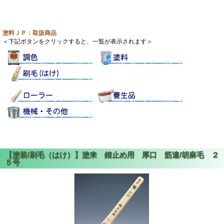
塗料ＪＰ：取扱商品
＜下記ボタンをクリックすると、一覧が表示されます＞