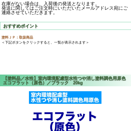
在庫がない場合は、入荷後の発送となります。
発送に関してはご注文時にいただいたメールアドレス宛にご
連絡させていただきます。
塗料ＪＰ：取扱商品
＜下記ボタンをクリックすると、一覧が表示されます＞