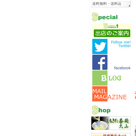
送料無料・送料込