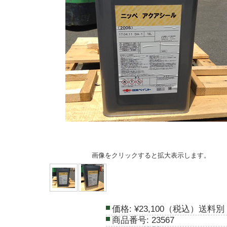
画像をクリックすると拡大表示します。
価格:
¥23,100（税込）送料別
商品番号:
23567