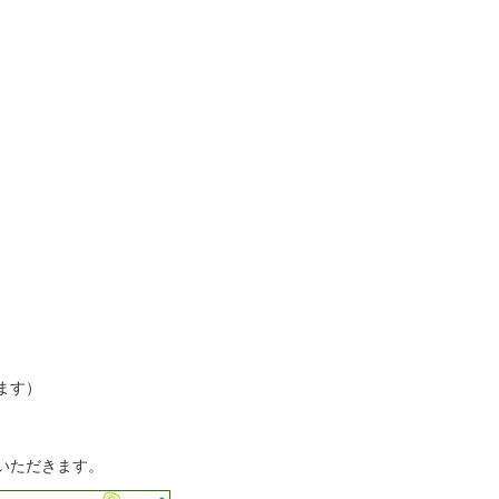
ます）
いただきます。