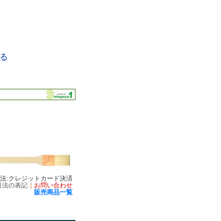
る
方法:クレジットカード決済
引法の表記
｜
お問い合わせ
販売商品一覧