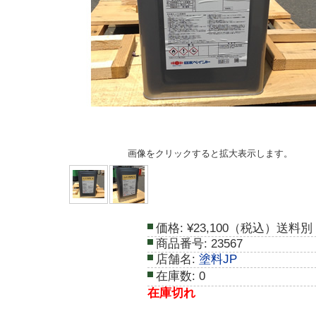
画像をクリックすると拡大表示します。
価格:
¥23,100（税込）送料別
商品番号:
23567
店舗名:
塗料JP
在庫数:
0
在庫切れ