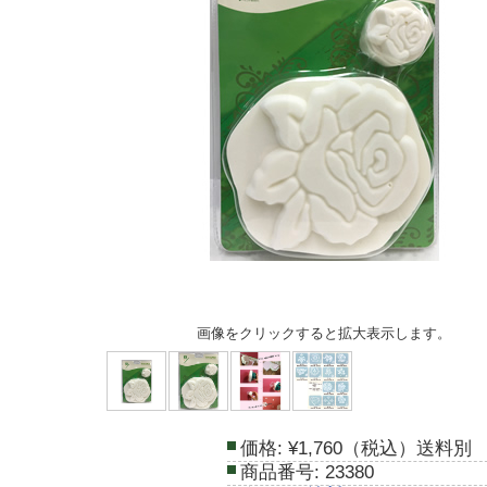
画像をクリックすると拡大表示します。
価格:
¥1,760（税込）送料別
商品番号:
23380