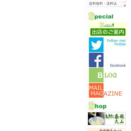
送料無料・送料込