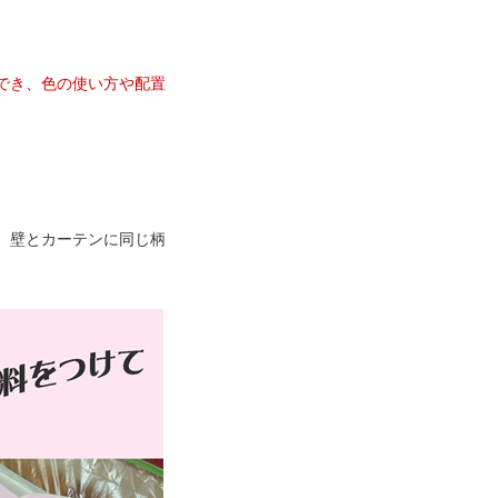
でき、色の使い方や配置
、壁とカーテンに同じ柄