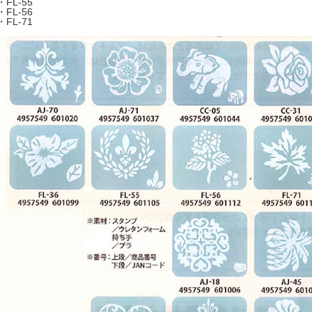
・FL-55
・FL-56
・FL-71