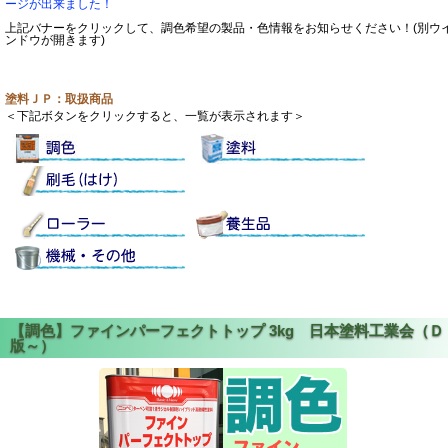
ージが出来ました！
上記バナーをクリックして、調色希望の製品・色情報をお知らせください！(別ウ
ンドウが開きます)
塗料ＪＰ：取扱商品
＜下記ボタンをクリックすると、一覧が表示されます＞