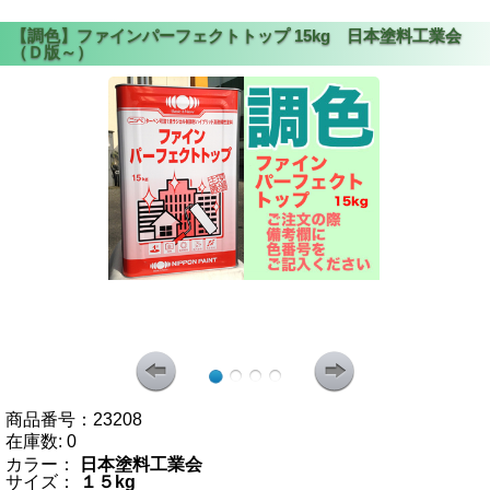
商品番号：
23208
在庫数:
0
カラー：
日本塗料工業会
サイズ：
１５kg