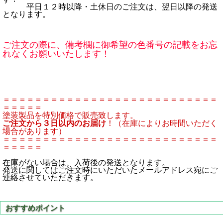
平日１２時以降・土休日のご注文は、翌日以降の発送
となります。
ご注文の際に、備考欄に御希望の色番号の記載をお忘
れなくお願いいたします！
＝＝＝＝＝＝＝＝＝＝＝＝＝＝＝＝＝＝＝＝＝＝＝＝＝＝＝
＝＝＝＝＝
塗装製品を特別価格で販売致します。
ご注文から３日以内のお届け
！（在庫によりお時間いただく
場合があります）
＝＝＝＝＝＝＝＝＝＝＝＝＝＝＝＝＝＝＝＝＝＝＝＝＝＝＝
＝＝＝＝＝
在庫がない場合は、入荷後の発送となります。
発送に関してはご注文時にいただいたメールアドレス宛にご
連絡させていただきます。