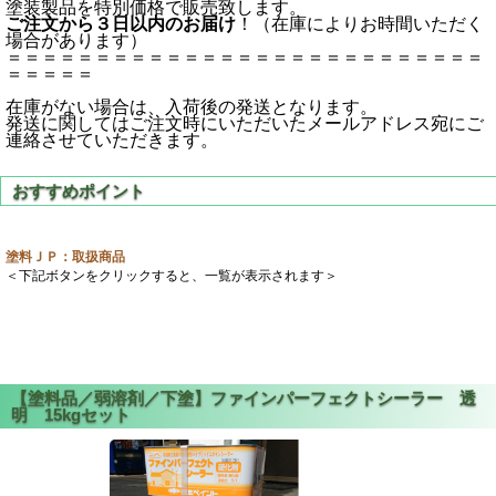
塗装製品を特別価格で販売致します。
ご注文から３日以内のお届け
！（在庫によりお時間いただく
場合があります）
＝＝＝＝＝＝＝＝＝＝＝＝＝＝＝＝＝＝＝＝＝＝＝＝＝＝＝
＝＝＝＝＝
在庫がない場合は、入荷後の発送となります。
発送に関してはご注文時にいただいたメールアドレス宛にご
連絡させていただきます。
塗料ＪＰ：取扱商品
＜下記ボタンをクリックすると、一覧が表示されます＞