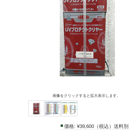
画像をクリックすると拡大表示します。
価格:
¥39,600（税込）送料別