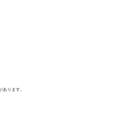
があります。