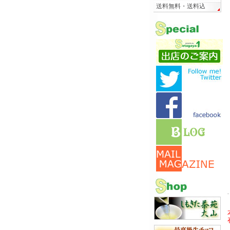
送料無料・送料込