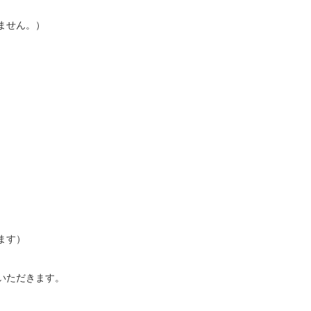
ません。）
ます）
いただきます。