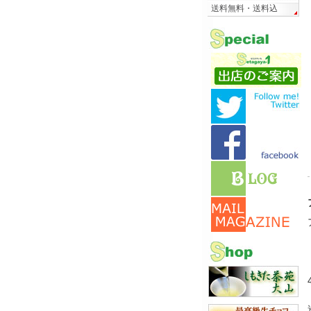
送料無料・送料込