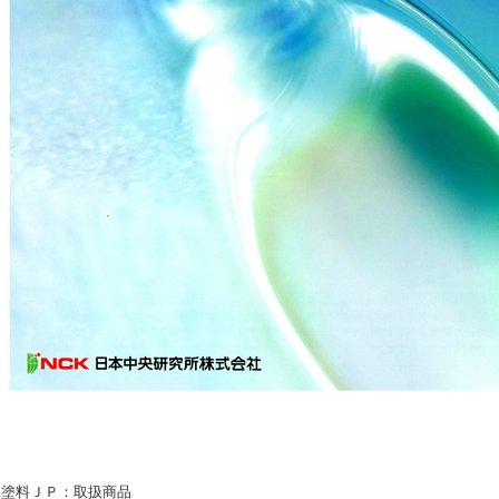
塗料ＪＰ：取扱商品