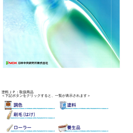
塗料ＪＰ：取扱商品
＜下記ボタンをクリックすると、一覧が表示されます＞