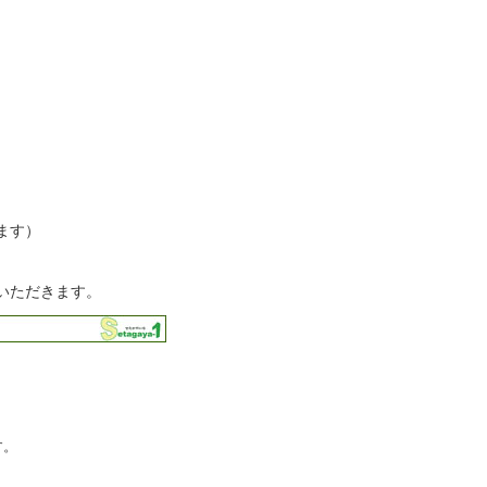
ます）
いただきます。
す。