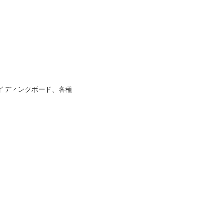
イディングボード、各種