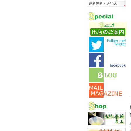
送料無料・送料込