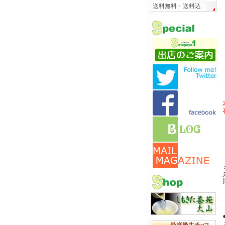
送料無料・送料込