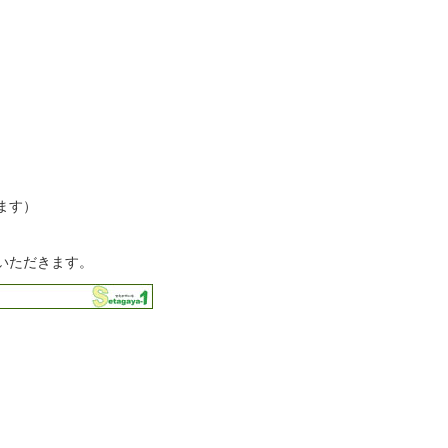
ます）
いただきます。